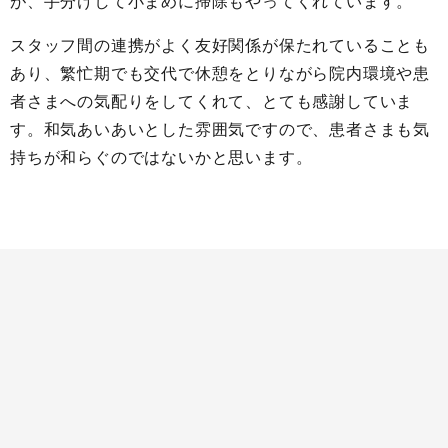
が、手分けして小まめに掃除もやってくれています。
スタッフ間の連携がよく友好関係が保たれていることも
あり、繁忙期でも交代で休憩をとりながら院内環境や患
者さまへの気配りをしてくれて、とても感謝していま
す。和気あいあいとした雰囲気ですので、患者さまも気
持ちが和らぐのではないかと思います。