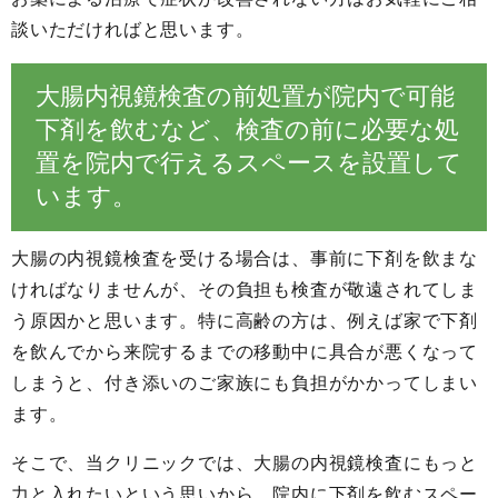
談いただければと思います。
大腸内視鏡検査の前処置が院内で可能
下剤を飲むなど、検査の前に必要な処
置を院内で行えるスペースを設置して
います。
大腸の内視鏡検査を受ける場合は、事前に下剤を飲まな
ければなりませんが、その負担も検査が敬遠されてしま
う原因かと思います。特に高齢の方は、例えば家で下剤
を飲んでから来院するまでの移動中に具合が悪くなって
しまうと、付き添いのご家族にも負担がかかってしまい
ます。
そこで、当クリニックでは、大腸の内視鏡検査にもっと
力と入れたいという思いから、院内に下剤を飲むスペー