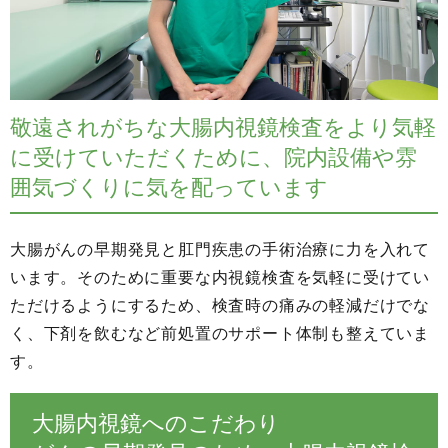
敬遠されがちな大腸内視鏡検査をより気軽
に受けていただくために、院内設備や雰
囲気づくりに気を配っています
大腸がんの早期発見と肛門疾患の手術治療に力を入れて
います。そのために重要な内視鏡検査を気軽に受けてい
ただけるようにするため、検査時の痛みの軽減だけでな
く、下剤を飲むなど前処置のサポート体制も整えていま
す。
大腸内視鏡へのこだわり