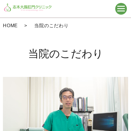
HOME
当院のこだわり
当院のこだわり