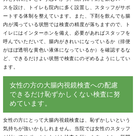
スを設け、トイレも院内に多く設置し、スタッフがサポ
ートする体制を整えています。また、下剤を飲んでも腸
内が濁っている状態では検査の精度が落ちますので、ト
イレにはインターホンを備え、必要があればスタッフを
呼んでいただいて、腸内がきれいになっているか（排便
がほぼ透明な黄色い液体になっているか）を確認するな
ど、できるだけよい状態で検査にのぞめるようにしてい
ます。
女性の方の大腸内視鏡検査への配慮
できるだけ恥ずかしくない検査に努
めています。
女性の方にとって大腸内視鏡検査は、恥ずかしいという
気持ちが強いかもしれません。当院では女性のスタッフ