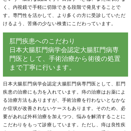
く、内視鏡で手軽に切除できる段階で発見することで
す。専門性を活かして、より多くの方に受診していただ
けるよう、苦痛の少ない検査にこだわっています。
肛門疾患へのこだわり
日本大腸肛門病学会認定大腸肛門病専
門医として、手術治療から術後の処置
まで丁寧に行います。
日本大腸肛門病学会認定大腸肛門病専門医として、肛門
疾患の治療にも力を入れています。痔の治療はお薬によ
る治療方法もありますが、手術治療を行わないとなかな
か症状が改善されないケースもあります。そのため、必
要があれば外科治療を加えつつ、悩みを解消することに
こだわりをもって診療しています。ただし、痔は良性疾