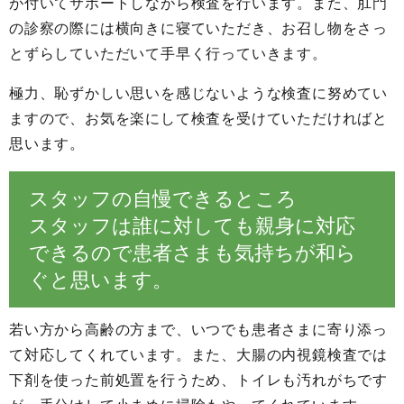
が付いてサポートしながら検査を行います。また、肛門
の診察の際には横向きに寝ていただき、お召し物をさっ
とずらしていただいて手早く行っていきます。
極力、恥ずかしい思いを感じないような検査に努めてい
ますので、お気を楽にして検査を受けていただければと
思います。
スタッフの自慢できるところ
スタッフは誰に対しても親身に対応
できるので患者さまも気持ちが和ら
ぐと思います。
若い方から高齢の方まで、いつでも患者さまに寄り添っ
て対応してくれています。また、大腸の内視鏡検査では
下剤を使った前処置を行うため、トイレも汚れがちです