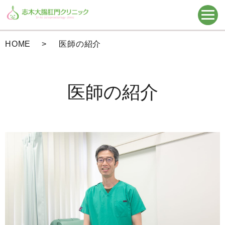
HOME
医師の紹介
医師の紹介