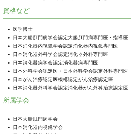
資格など
医学博士
日本大腸肛門病学会認定大腸肛門病専門医・指導医
日本消化器内視鏡学会認定消化器内視鏡専門医
日本消化器外科学会認定消化器外科専門医
日本消化器病学会認定消化器病専門医
日本外科学会認定医・日本外科学会認定外科専門医
日本がん治療認定医機構認定がん治療認定医
日本消化器外科学会認定消化器がん外科治療認定医
所属学会
日本大腸肛門病学会
日本消化器内視鏡学会