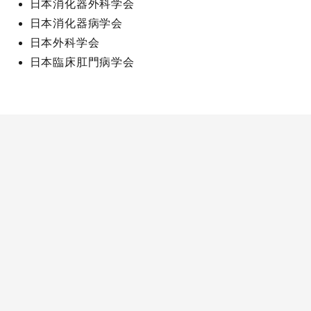
日本消化器外科学会
日本消化器病学会
日本外科学会
日本臨床肛門病学会